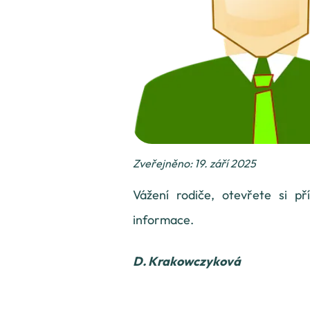
Zveřejněno: 19. září 2025
Vážení rodiče, otevřete si pří
informace.
D. Krakowczyková