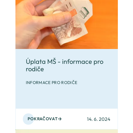
Úplata MŠ - informace pro
rodiče
INFORMACE PRO RODIČE
14. 6. 2024
POKRAČOVAT