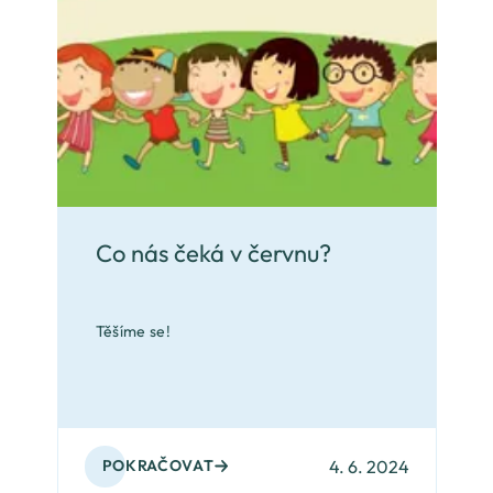
Co nás čeká v červnu?
Těšíme se!
4. 6. 2024
POKRAČOVAT