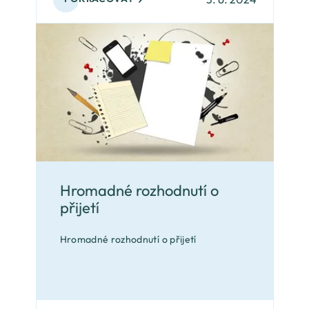
Hromadné rozhodnutí o
přijetí
Hromadné rozhodnutí o přijetí