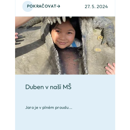
27. 5. 2024
POKRAČOVAT
Duben v naší MŠ
Jaro je v plném proudu...