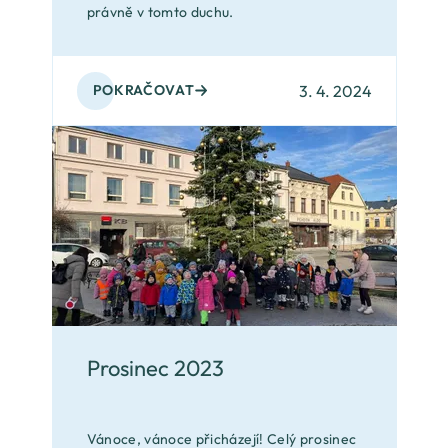
právně v tomto duchu.
3. 4. 2024
POKRAČOVAT
Prosinec 2023
Vánoce, vánoce přicházejí! Celý prosinec