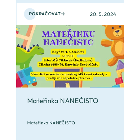
20. 5. 2024
POKRAČOVAT
Mateřinka NANEČISTO
Mateřinka NANEČISTO