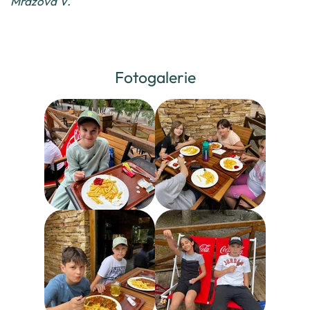
Mrázová V.
Fotogalerie