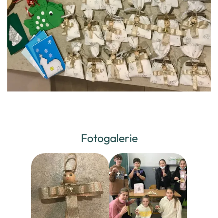
Fotogalerie