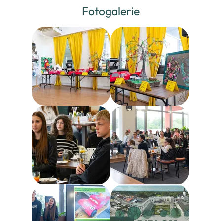
Fotogalerie