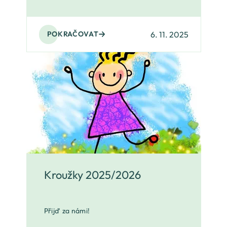
6. 11. 2025
POKRAČOVAT
Kroužky 2025/2026
Přijď za námi!