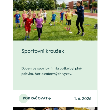
Sportovní kroužek
Duben ve sportovním kroužku byl plný
pohybu, her a zábavných výzev.
1. 6. 2026
POKRAČOVAT