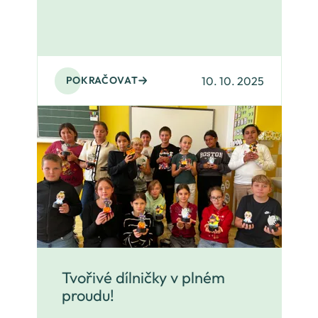
10. 10. 2025
POKRAČOVAT
Tvořivé dílničky v plném
proudu!