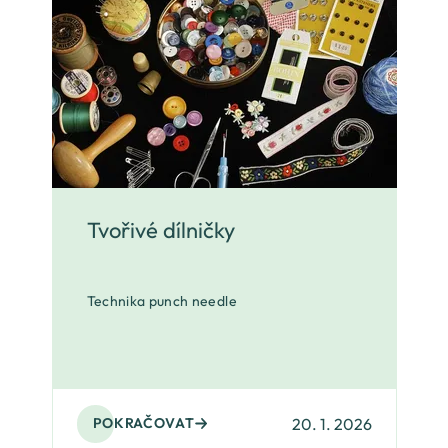
Tvořivé dílničky
Technika punch needle
20. 1. 2026
POKRAČOVAT