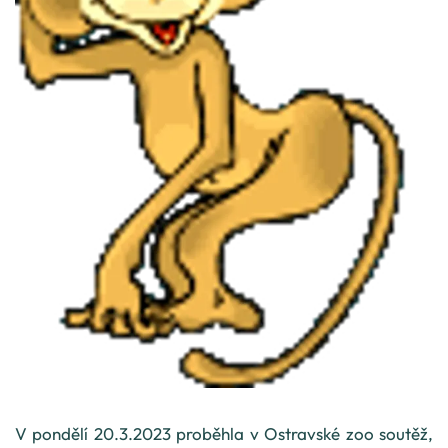
V pondělí 20.3.2023 proběhla v Ostravské zoo soutěž,