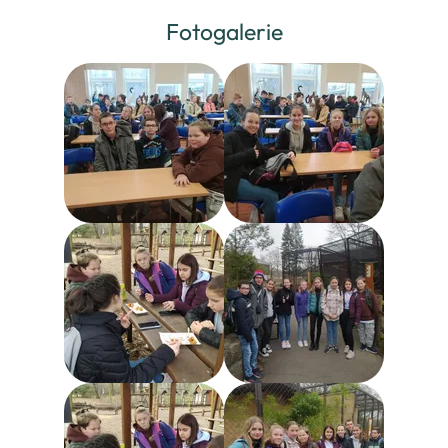
Fotogalerie