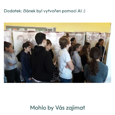
Dodatek: článek byl vytvořen pomocí AI :)
Mohlo by Vás zajímat