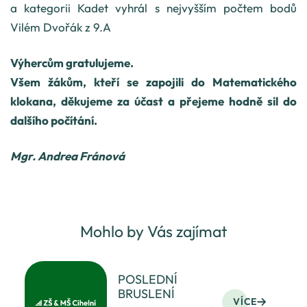
a kategorii Kadet vyhrál s nejvyšším počtem bodů
Vilém Dvořák z 9.A
Výhercům gratulujeme.
Všem žákům, kteří se zapojili do Matematického
klokana, děkujeme za účast a přejeme hodně sil do
dalšího počítání.
Mgr. Andrea Fránová
Mohlo by Vás zajímat
POSLEDNÍ
BRUSLENÍ
VÍCE