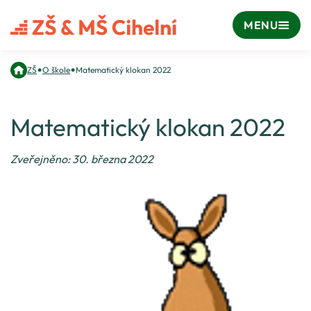
MENU
•
•
ZŠ
O škole
Matematický klokan 2022
Matematický klokan 2022
Zveřejněno: 30. března 2022