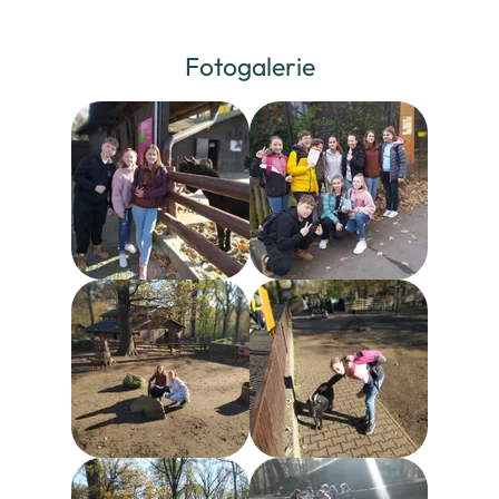
Fotogalerie