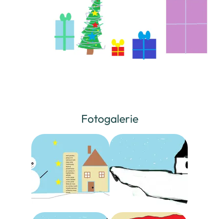
Fotogalerie